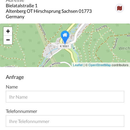
Bielatalstraße 1
Altenberg OT Hirschsprung Sachsen 01773
Germany
+
−
Leaflet
| ©
OpenStreetMap
contributors
Anfrage
Name
Telefonnummer