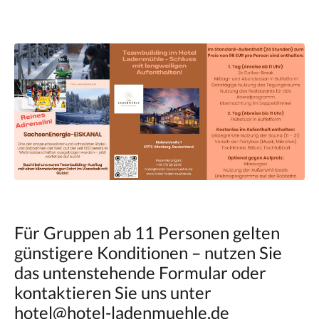
Für Gruppen ab 11 Personen gelten
günstigere Konditionen – nutzen Sie
das untenstehende Formular oder
kontaktieren Sie uns unter
hotel@hotel-ladenmuehle.de