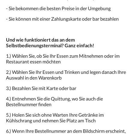
- Sie bekommen die besten Preise in der Umgebung
- Sie können mit einer Zahlungskarte oder bar bezahlen
Und wie funktioniert das an dem
Selbstbedienungsterminal? Ganz einfach!
1.) Wählen Sie, ob Sie Ihr Essen zum Mitnehmen oder im
Restaurant essen möchten
2.) Wählen Sie Ihr Essen und Trinken und legen danach Ihre
Auswahl in den Warenkorb
3.) Bezahlen Sie mit Karte oder bar
4.) Entnehmen Sie die Quittung, wo Sie auch die
Bestellnummer finden
5.) Holen Sie sich ohne Warten Ihre Getränke im
Kühlschrang und nehmen Sie Platz am Tisch
6.) Wenn Ihre Bestellnummer an dem Bildschirm erscheint,