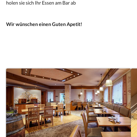
holen sie sich Ihr Essen am Bar ab
Wir wünschen einen Guten Apetit!