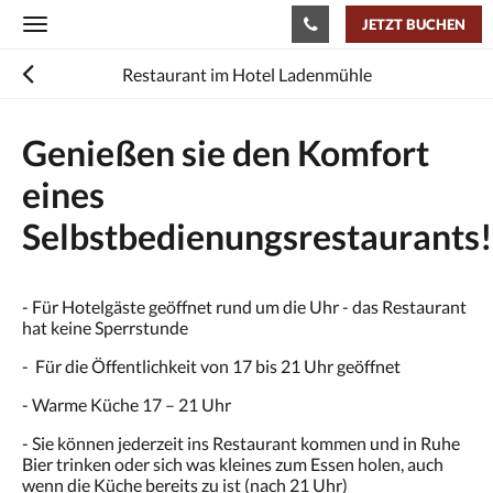
JETZT BUCHEN
Toggle
navigation
Restaurant im Hotel Ladenmühle
Genießen sie den Komfort
eines
Selbstbedienungsrestaurants!
- Für Hotelgäste geöffnet rund um die Uhr - das Restaurant
hat keine Sperrstunde
- Für die Öffentlichkeit von 17 bis 21 Uhr geöffnet
- Warme Küche 17 – 21 Uhr
- Sie können jederzeit ins Restaurant kommen und in Ruhe
Bier trinken oder sich was kleines zum Essen holen, auch
wenn die Küche bereits zu ist (nach 21 Uhr)